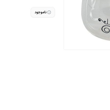
ناموجود