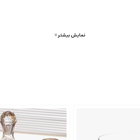
نمایش بیشتر