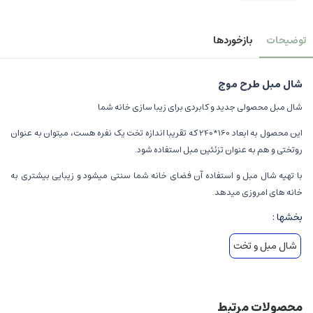
توضیحات
بازخوردها
شال مبل طرح موج
شال مبل محصولی جدید و کابردی برای زیبا سازی خانه شما
این محصول به ابعاد 160*240 که تقریبا اندازه تخت یک نفره هست، میتوان به عنوان
روتختی و هم به عنوان تزئئین مبل استفاده شود.
با تهیه شال مبل و استفاده آن فضای خانه شما سنتی میشود و زیبایی بیشتری به
خانه های امروزی میدهد.
بخشها :
شال مبل و تخت
محصولات مرتبط