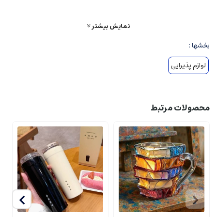
نمایش بیشتر
بخشها :
لوازم پذیرایی
محصولات مرتبط