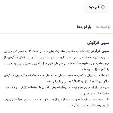
ناموجود
توضیحات
بازخوردها
سینی خرگوش
سینی خرگوش
یک انتخاب جذاب و متفاوت برای کسانی است که به جزئیات و زیبایی
در چیدمان خانه اهمیت می‌دهند. این سینی با طراحی خاص به شکل خرگوش، از
چوب طبیعی و مقاوم
ساخته شده و جلوه‌ای گرم و دل‌نشین به میز پذیرایی، صبحانه
یا دکور منزل می‌بخشد.
استفاده از متریال باکیفیت، سطح صیقلی و لبه‌های نرم باعث شده تا سینی خرگوش
علاوه بر ظاهر فانتزی، کاملاً کاربردی و بادوام باشد.
می‌توانید از آن برای
سرو نوشیدنی‌ها، شیرینی، آجیل یا استفاده تزئینی
در فضاهای
مختلف خانه بهره ببرید.
اگر به دنبال هدیه‌ای خاص، دست‌ساز و پر از حس خوب هستید، سینی خرگوش از برند
شیرین‌خونه گزینه‌ای ایده‌آل است.