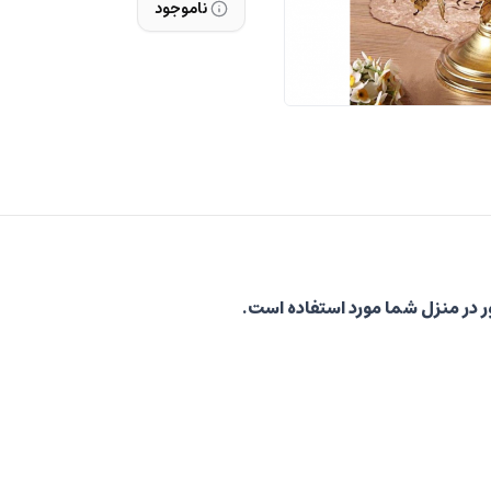
ناموجود
ر در منزل شما مورد استفاده است.