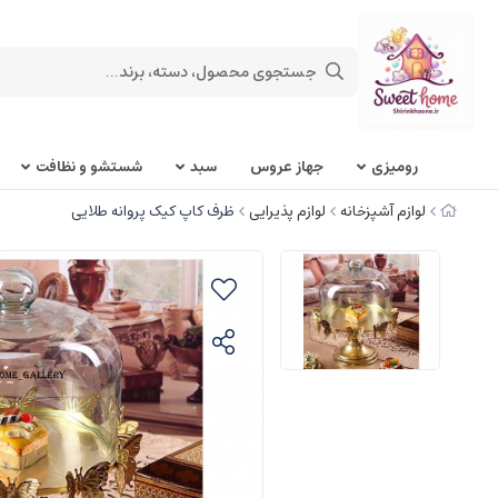
روميزی
جهاز عروس
سبد
شستشو و نظافت
لوازم آشپزخانه
لوازم پذیرایی
ظرف کاپ کیک پروانه طلایی