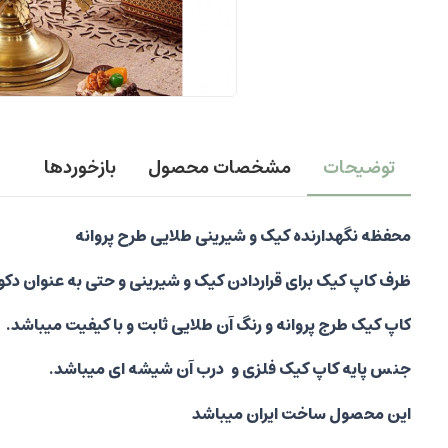
توضیحات
مشخصات محصول
بازخوردها
محفظه نگهدارنده کیک و شیرینی طلایی طرح پروانه
ظرف کاپ کیک برای قراردادن کیک و شیرینی و حتی به عنوان دکو
کاپ کیک طرج پروانه و رنگ آن طلایی ثابت و با کیفیت میباشد.
جنس پایه کاپ کیک فلزی و
درب آن شیشه ای میباشد.
این محصول ساخت ایران میباشد