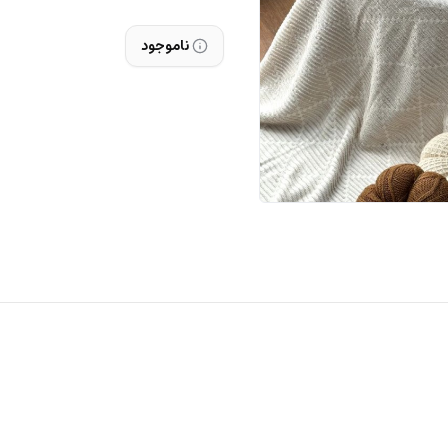
ناموجود