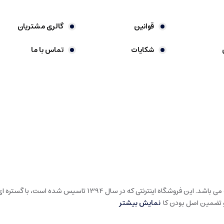
قوانین
گالری مشتریان
شکایات
تماس با ما
گالری شیرین خونه، فروشگاه اینترنتی در حوزه لوارم لوکس خانه و آشپ
و تضمین اصل بودن کا
نمایش بیشتر