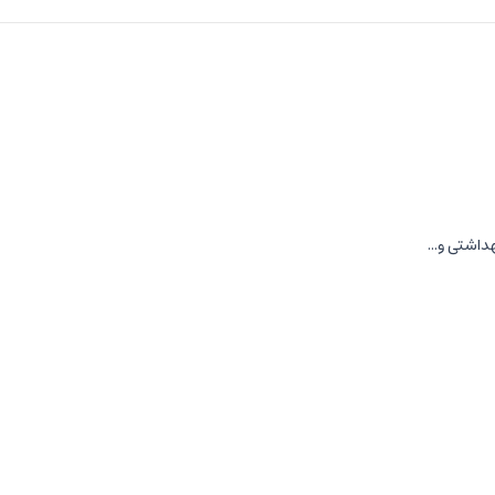
اشتی و...