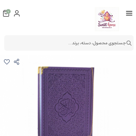
0
جستجوی محصول، دسته، برند...
قرآن رنگی جلد بنفش پررنگ