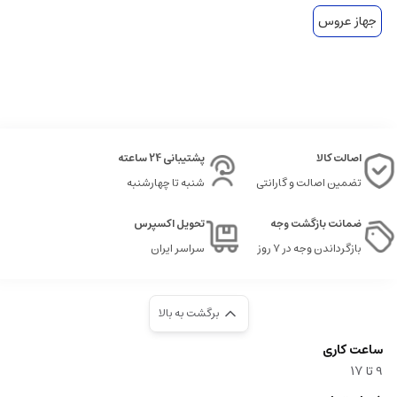
جهاز عروس
اصالت کالا
پشتیبانی 24 ساعته
تضمین اصالت و گارانتی
شنبه تا چهارشنبه
ضمانت بازگشت وجه
تحویل اکسپرس
بازگرداندن وجه در ۷ روز
سراسر ایران
برگشت به بالا
ساعت کاری
9‌ تا ۱۷