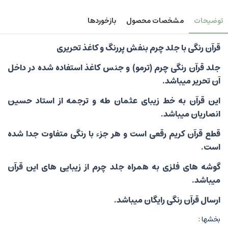
توضیحات
مشخصات محصول
بازخوردها
قرآن رنگی با جلد چرم بنفش پررنگ و کاغذ تحریری
جلد قرآن رنگی چرم (ترمو) و جنس کاغذ استفاده شده در داخل
آن تحریر میباشد.
این قرآن به خط زیبای عثمان طه و ترجمه از استاد حسین
انصاریان میباشد.
قطع قرآن کریم رقعی است و هر جزء با رنگی متفاوت جدا شده
است.
گوشه های فلزی به همراه جلد چرم از زیبایی های این قرآن
میباشد.
ارسال قرآن رنگی رایگان میباشد.
بخشها :