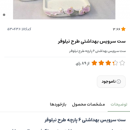
کدکالا:
3.66
ست سرویس بهداشتی طرح نیلوفر
ست سرویس بهداشتی 6 پارچه طرح نیلوفر
از
89
رای
ناموجود
توضیحات
مشخصات محصول
بازخوردها
ست سرویس بهداشتی 6 پارچه طرح نیلوفر