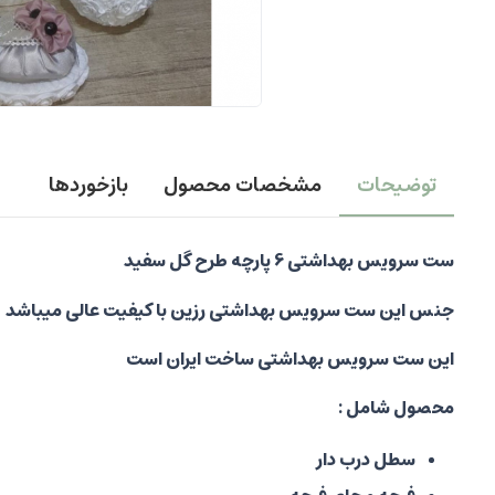
توضیحات
مشخصات محصول
بازخوردها
ست سرویس بهداشتی 6 پارچه طرح گل سفید
جنس این ست سرویس بهداشتی رزین با کیفیت عالی میباشد
این ست سرویس بهداشتی ساخت ایران است
محصول شامل :
سطل درب دار