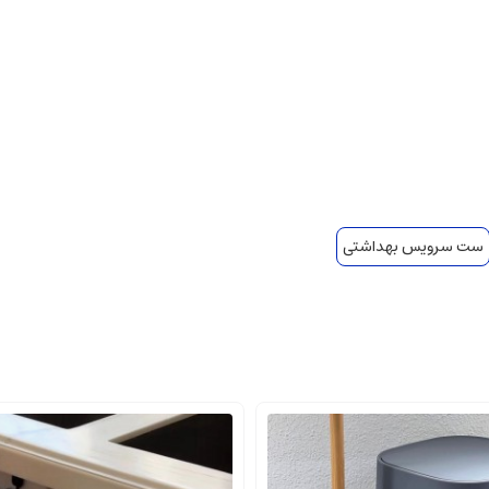
ست سرویس بهداشتی