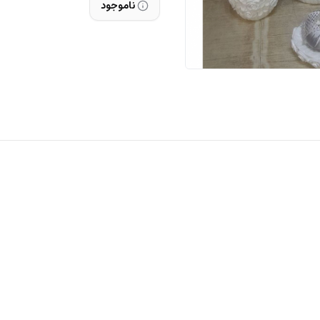
ناموجود