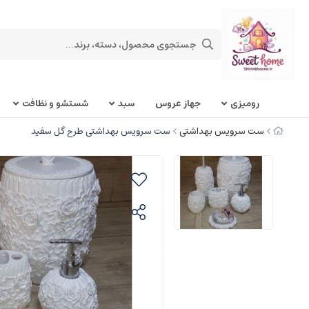
روميزی
جهاز عروس
سبد
شستشو و نظافت
ست سرویس بهداشتی
ست سرویس بهداشتی طرح گل سفید