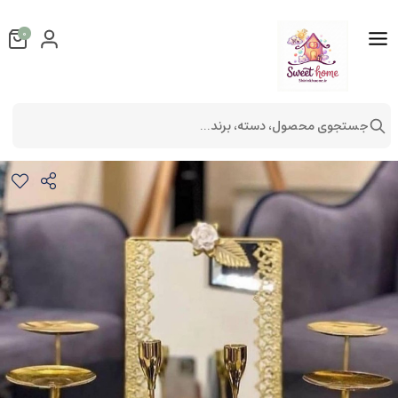
0
جستجوی محصول، دسته، برند...
هفت سین پروانه