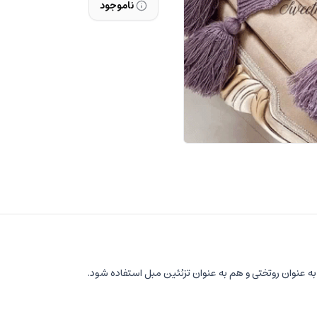
ناموجود