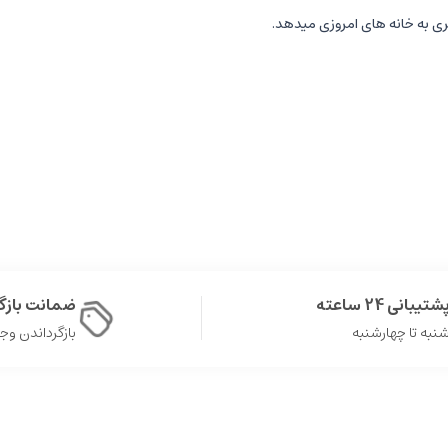
ری به خانه های امروزی میدهد.
شتیبانی 24 ساعته
ضمانت باز
نبه تا چهارشنبه
بازگرداندن وجه در 