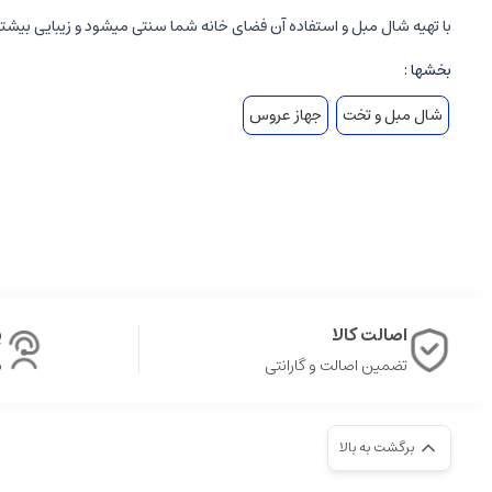
با تهیه شال مبل و استفاده آن فضای خانه شما سنتی میشود و زیبایی بیشت
بخشها :
شال مبل و تخت
جهاز عروس
اصالت کالا
پ
تضمین اصالت و گارانتی
ش
برگشت به بالا