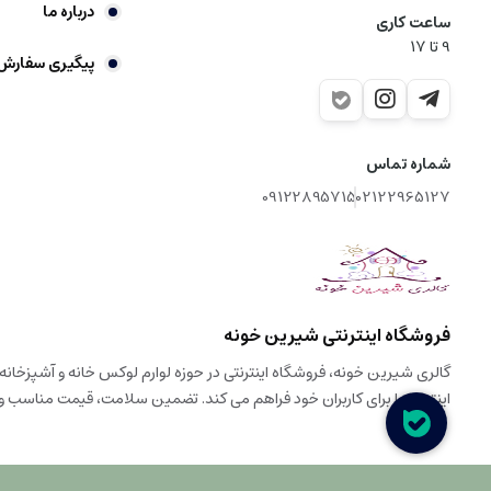
درباره ما
ساعت کاری
9‌ تا ۱۷
پیگیری سفارش
شماره تماس
09122895715
02122965127
فروشگاه اینترنتی شیرین خونه
اینترنتی را برای کاربران خود فراهم می کند. تضمین سلامت، قیمت مناسب 