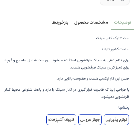
توضیحات
مشخصات محصول
بازخوردها
ست 2 تیکه کنار سینک
ساخت کشور تایلند.
برای نظم دهی به سینک ظرفشویی استفاده میشود. این ست شامل جامایع و فرچه
برای تمیز کردن سینک ظرفشویی هست.
جنس این کار اپکسی هست و مقاومت بالایی دارد.
با طراحی زیبا که قابلیت قرار گیری در کنار سینک را دارد و باعث شلوغی محیط کنار
ظرفشویی نمیشود.
بخشها :
لوازم پذیرایی
جهاز عروس
ظروف آشپزخانه