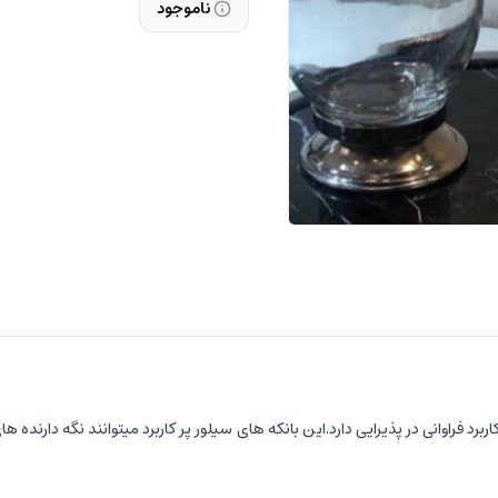
ناموجود
فراوانی در پذیرایی دارد.این بانکه های سیلور پر کاربرد میتوانند نگه دارنده ه