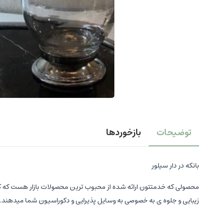
توضیحات
بازخوردها
بانکه در دار سیلور
محصولی که خدمتتون ارائه شده از محبوب ترین محصولات بازار هست که کاربرد 
زیبایی و جلوه ی به خصوصی به وسایل پذیرایی و دکوراسیون شما میدهند.