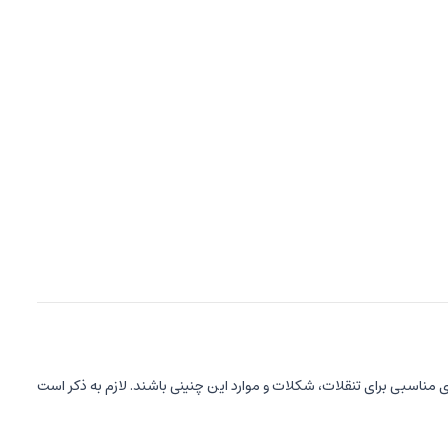
ای مناسبی برای تنقلات، شکلات و موارد این چنینی باشند. لازم به ذکر است