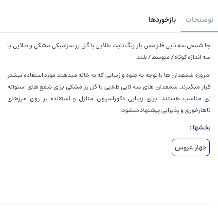
توضیحات
بازخوردها
جا شمعی سه تایی فلز مس بار رنگ ثابت طلایی با گل رز سرامیکی مشکی و طلایی با
سه اندازه کوتاه/ متوسط/ بلند
امروزه شمعدان ها با توجه به جلوه و زیبایی که به خانه میدهند مورد استفاده بیشتر
قرار میگیرند. شمعدان های سه تایی طلایی با گل رز مشکی برای شمع های استوانه
ای مناسب هستند .برای زیبایی دکوراسیون منازل و استفاده بر روی میزهای
ناهارخوری و پذیرایی پیشنهاد میشود.
بخشها :
جهاز عروس