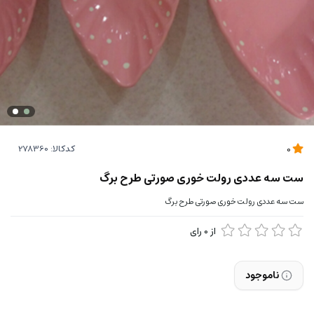
کدکالا:
0
ست سه عددی رولت خوری صورتی طرح برگ
ست سه عددی رولت خوری صورتی طرح برگ
از
0
رای
ناموجود