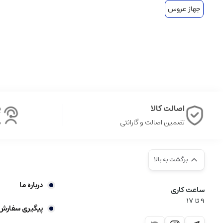
جهاز عروس
اصالت کالا
پ
تضمین اصالت و گارانتی
ش
برگشت به بالا
درباره ما
ساعت کاری
9‌ تا ۱۷
پیگیری سفارش