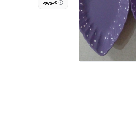
ناموجود