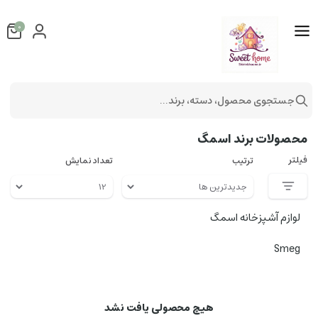
0
جستجوی محصول، دسته، برند...
فهرست برندها
محصولات برند اسمگ
فیلتر
ترتیب
تعداد نمایش
لوازم آشپزخانه اسمگ
Smeg
هیچ محصولی یافت نشد