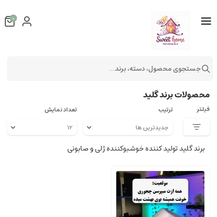
0
جستجوی محصول، دسته، برند...
فهرست برندها
محصولات برند گلید
فیلتر
ترتیب
تعداد نمایش
برند گلید تولید کننده خوشبوکننده ژلی و صابونی